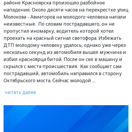
районе Красноярска произошло разбойное
нападение. Около десяти часов на перекрестке улиц
Молокова - Авиаторов на молодого человека напали
неизвестные. По словам пострадавшего, он не
пропустил иномарку, водитель которой хотел
проехать на красный сигнал светофора. Избежать
ДТП молодому человеку удалось, однако уже через
несколько секунд из автомобиля вышел мужчина и
избил красноярца битой. После он сел в машину и
скрылся с места происшествия. Как сообщает сам
пострадавший, автомобиль направился в сторону
Октябрьского моста. Сейчас молодой …
читать далее