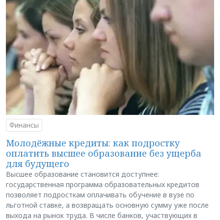
Финансы
Молодёжные кредиты: как подростку
оплатить высшее образование без ущерба
для будущего
Высшее образование становится доступнее:
государственная программа образовательных кредитов
позволяет подросткам оплачивать обучение в вузе по
льготной ставке, а возвращать основную сумму уже после
выхода на рынок труда. В числе банков, участвующих в