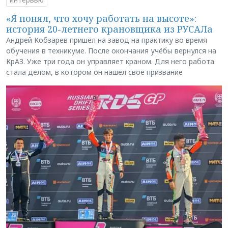
«Я понял, что хочу работать на высоте»:
история 20-летнего крановщика из РУСАЛа
Андрей Кобзарев пришёл на завод на практику во время
обучения в техникуме. После окончания учёбы вернулся на
КрАЗ. Уже три года он управляет краном. Для него работа
стала делом, в котором он нашёл своё призвание