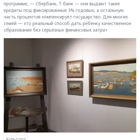
программе, — Сбербанк, Т-банк — они выдают такие
кредиты под фиксированные 3% годовых, а остальную
часть процентов компенсирует государство. Для многих
семей — это реальный способ дать ребёнку качественное
образование без серьёзных финансовых затрат
Культура