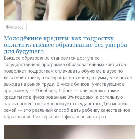
Финансы
Молодёжные кредиты: как подростку
оплатить высшее образование без ущерба
для будущего
Высшее образование становится доступнее:
государственная программа образовательных кредитов
позволяет подросткам оплачивать обучение в вузе по
льготной ставке, а возвращать основную сумму уже после
выхода на рынок труда. В числе банков, участвующих в
программе, — Сбербанк, Т-банк — они выдают такие
кредиты под фиксированные 3% годовых, а остальную
часть процентов компенсирует государство. Для многих
семей — это реальный способ дать ребёнку качественное
образование без серьёзных финансовых затрат