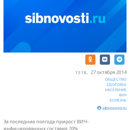
27 октября 2014
13:18,
ОБЩЕСТВО
ЗДОРОВЬЕ
НАСЕЛЕНИЕ
ВИЧ
БОЛЕЗНЬ
sibnovosti.ru
За последние полгода прирост ВИЧ-
инфицированных составил 20%