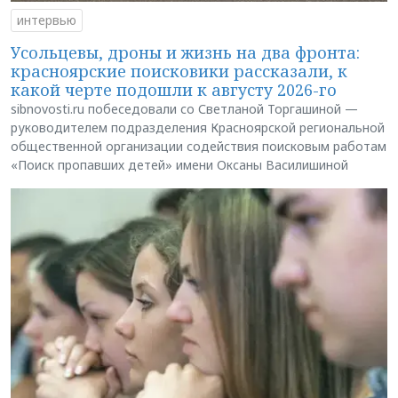
интервью
Усольцевы, дроны и жизнь на два фронта:
красноярские поисковики рассказали, к
какой черте подошли к августу 2026-го
sibnovosti.ru побеседовали со Светланой Торгашиной —
руководителем подразделения Красноярской региональной
общественной организации содействия поисковым работам
«Поиск пропавших детей» имени Оксаны Василишиной