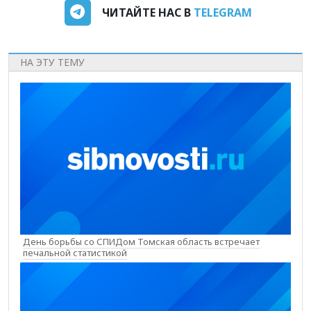
ЧИТАЙТЕ НАС В
TELEGRAM
НА ЭТУ ТЕМУ
День борьбы со СПИДом Томская область встречает
печальной статистикой