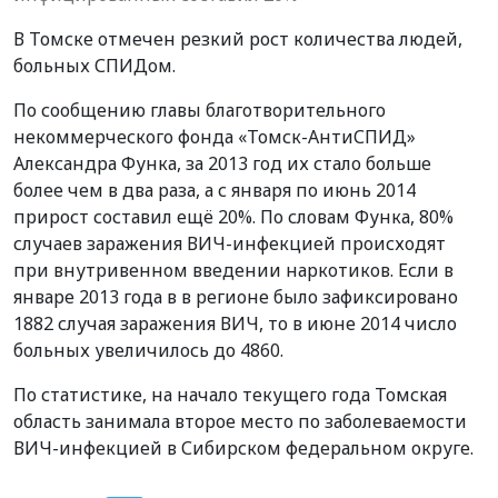
В Томске отмечен резкий рост количества людей,
больных СПИДом.
По сообщению главы благотворительного
некоммерческого фонда «Томск-АнтиСПИД»
Александра Функа, за 2013 год их стало больше
более чем в два раза, а с января по июнь 2014
прирост составил ещё 20%. По словам Функа, 80%
случаев заражения ВИЧ-инфекцией происходят
при внутривенном введении наркотиков. Если в
январе 2013 года в в регионе было зафиксировано
1882 случая заражения ВИЧ, то в июне 2014 число
больных увеличилось до 4860.
По статистике, на начало текущего года Томская
область занимала второе место по заболеваемости
ВИЧ-инфекцией в Сибирском федеральном округе.