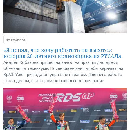
интервью
«Я понял, что хочу работать на высоте»:
история 20-летнего крановщика из РУСАЛа
Андрей Кобзарев пришёл на завод на практику во время
обучения в техникуме. После окончания учёбы вернулся на
КрАЗ. Уже три года он управляет краном. Для него работа
стала делом, в котором он нашёл своё призвание