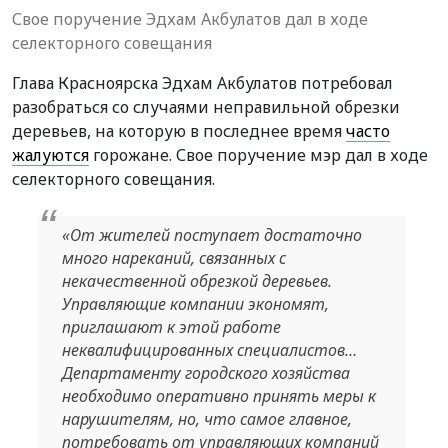
Свое поручение Эдхам Акбулатов дал в ходе
селекторного совещания
Глава Красноярска Эдхам Акбулатов потребовал
разобраться со случаями неправильной обрезки
деревьев, на которую в последнее время
часто
жалуются
горожане. Свое поручение мэр дал в ходе
селекторного совещания.
«От жителей поступает достаточно
много нареканий, связанных с
некачественной обрезкой деревьев.
Управляющие компании экономят,
приглашают к этой работе
неквалифицированных специалистов…
Департаменту городского хозяйства
необходимо оперативно принять меры к
нарушителям, но, что самое главное,
потребовать от управляющих компаний