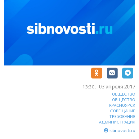
03 апреля 2017
13:30,
ОБЩЕСТВО
ОБЩЕСТВО
КРАСНОЯРСК
СОВЕЩАНИЕ
ТРЕБОВАНИЯ
АДМИНИСТРАЦИЯ
sibnovosti.ru