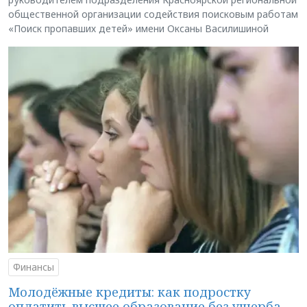
общественной организации содействия поисковым работам
«Поиск пропавших детей» имени Оксаны Василишиной
Финансы
Молодёжные кредиты: как подростку
оплатить высшее образование без ущерба