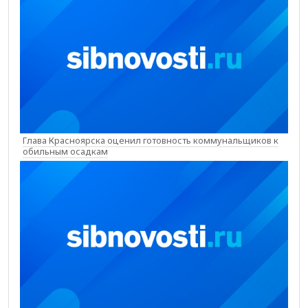
Глава Красноярска оценил готовность коммунальщиков к
обильным осадкам