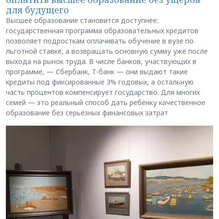
для будущего
Высшее образование становится доступнее:
государственная программа образовательных кредитов
позволяет подросткам оплачивать обучение в вузе по
льготной ставке, а возвращать основную сумму уже после
выхода на рынок труда. В числе банков, участвующих в
программе, — Сбербанк, Т-банк — они выдают такие
кредиты под фиксированные 3% годовых, а остальную
часть процентов компенсирует государство. Для многих
семей — это реальный способ дать ребёнку качественное
образование без серьёзных финансовых затрат