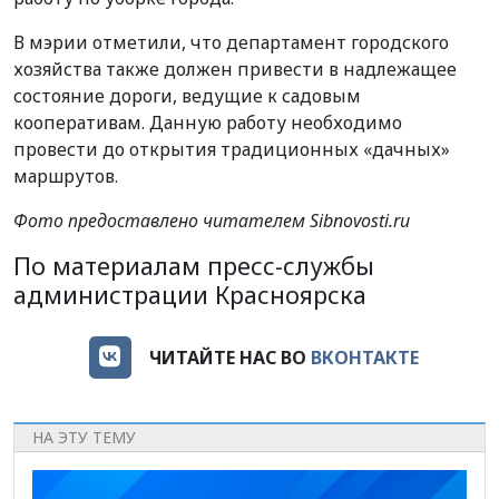
В мэрии отметили, что департамент городского
хозяйства также должен привести в надлежащее
состояние дороги, ведущие к садовым
кооперативам. Данную работу необходимо
провести до открытия традиционных «дачных»
маршрутов.
Фото предоставлено читателем Sibnovosti.ru
По материалам пресс-службы
администрации Красноярска
ЧИТАЙТЕ НАС ВО
ВКОНТАКТЕ
НА ЭТУ ТЕМУ