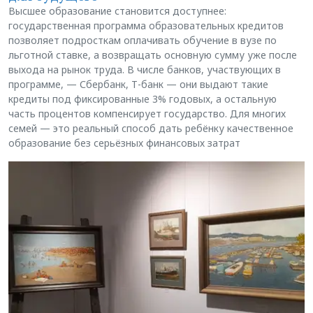
Высшее образование становится доступнее:
государственная программа образовательных кредитов
позволяет подросткам оплачивать обучение в вузе по
льготной ставке, а возвращать основную сумму уже после
выхода на рынок труда. В числе банков, участвующих в
программе, — Сбербанк, Т-банк — они выдают такие
кредиты под фиксированные 3% годовых, а остальную
часть процентов компенсирует государство. Для многих
семей — это реальный способ дать ребёнку качественное
образование без серьёзных финансовых затрат