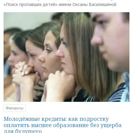
«Поиск пропавших детей» имени Оксаны Василишиной
Финансы
Молодёжные кредиты: как подростку
оплатить высшее образование без ущерба
для будущего