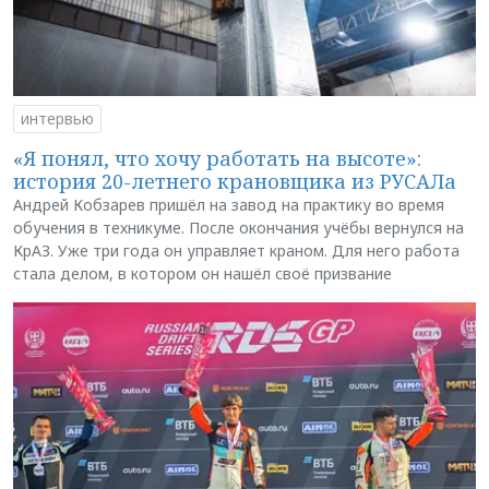
интервью
«Я понял, что хочу работать на высоте»:
история 20-летнего крановщика из РУСАЛа
Андрей Кобзарев пришёл на завод на практику во время
обучения в техникуме. После окончания учёбы вернулся на
КрАЗ. Уже три года он управляет краном. Для него работа
стала делом, в котором он нашёл своё призвание