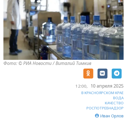
Фото: © РИА Новости / Виталий Тимкив
10 апреля 2025
12:00,
В КРАСНОЯРСКОМ КРАЕ
ВОДА
КАЧЕСТВО
РОСПОТРЕБНАДЗОР
Иван Орлов