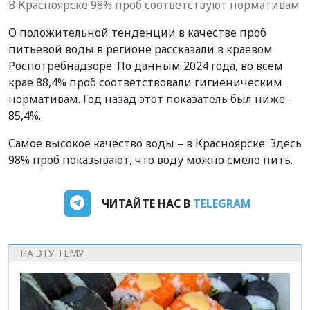
В Красноярске 98% проб соответствуют нормативам
О положительной тенденции в качестве проб
питьевой воды в регионе рассказали в краевом
Роспотребнадзоре. По данным 2024 года, во всем
крае 88,4% проб соответствовали гигиеническим
нормативам. Год назад этот показатель был ниже –
85,4%.
Самое высокое качество воды – в Красноярске. Здесь
98% проб показывают, что воду можно смело пить.
ЧИТАЙТЕ НАС В
TELEGRAM
НА ЭТУ ТЕМУ