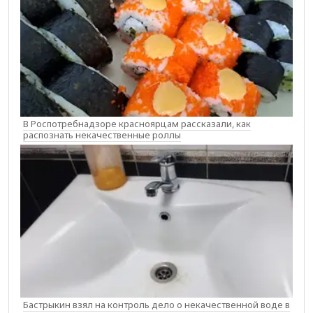
В Роспотребнадзоре красноярцам рассказали, как
распознать некачественные роллы
Бастрыкин взял на контроль дело о некачественной воде в