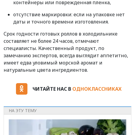
контейнеры или поврежденная пленка,
отсутствие маркировки: если на упаковке нет
даты и точного времени изготовления.
Срок годности готовых роллов в холодильнике
составляет не более 24 часов, отмечают
специалисты. Качественный продукт, по
замечанию экспертов, всегда выглядит аппетитно,
имеет едва уловимый морской аромат и
натуральные цвета ингредиентов.
ЧИТАЙТЕ НАС В
ОДНОКЛАССНИКАХ
НА ЭТУ ТЕМУ