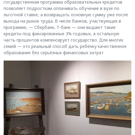
государственная программа образовательных кредитов
позволяет подросткам оплачивать обучение в вузе по
льготной ставке, а возвращать основную сумму уже после
выхода на рынок труда. В числе банков, участвующих в
программе, — Сбербанк, Т-банк — они выдают такие
кредиты под фиксированные 3% годовых, а остальную
часть процентов компенсирует государство. Для многих
семей — это реальный способ дать ребёнку качественное
образование без серьёзных финансовых затрат