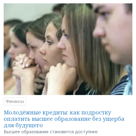
Финансы
Молодёжные кредиты: как подростку
оплатить высшее образование без ущерба
для будущего
Высшее образование становится доступнее: