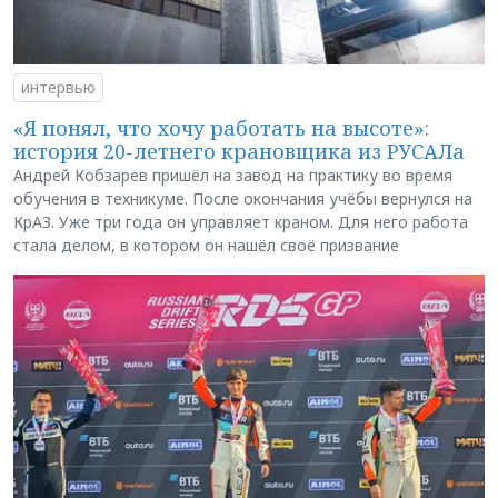
интервью
«Я понял, что хочу работать на высоте»:
история 20-летнего крановщика из РУСАЛа
Андрей Кобзарев пришёл на завод на практику во время
обучения в техникуме. После окончания учёбы вернулся на
КрАЗ. Уже три года он управляет краном. Для него работа
стала делом, в котором он нашёл своё призвание