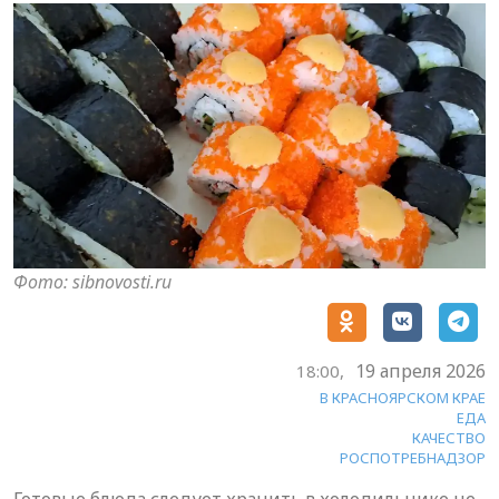
Фото: sibnovosti.ru
19 апреля 2026
18:00,
В КРАСНОЯРСКОМ КРАЕ
ЕДА
КАЧЕСТВО
РОСПОТРЕБНАДЗОР
Готовые блюда следует хранить в холодильнике не