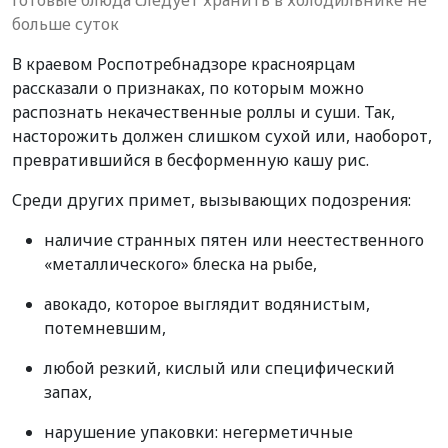
больше суток
В краевом Роспотребнадзоре красноярцам
рассказали о признаках, по которым можно
распознать некачественные роллы и суши. Так,
насторожить должен слишком сухой или, наоборот,
превратившийся в бесформенную кашу рис.
Среди других примет, вызывающих подозрения:
наличие странных пятен или неестественного
«металлического» блеска на рыбе,
авокадо, которое выглядит водянистым,
потемневшим,
любой резкий, кислый или специфический
запах,
нарушение упаковки: негерметичные