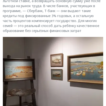
льготной ставке, а возвращать основную сумму уже после
выхода на рынок труда. В числе банков, участвующих в
программе, — Сбербанк, Т-банк — они выдают такие
кредиты под фиксированные 3% годовых, а остальную
часть процентов компенсирует государство. Для многих
семей — это реальный способ дать ребёнку качественное
образование без серьёзных финансовых затрат