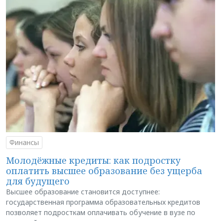
Финансы
Молодёжные кредиты: как подростку
оплатить высшее образование без ущерба
для будущего
Высшее образование становится доступнее:
государственная программа образовательных кредитов
позволяет подросткам оплачивать обучение в вузе по