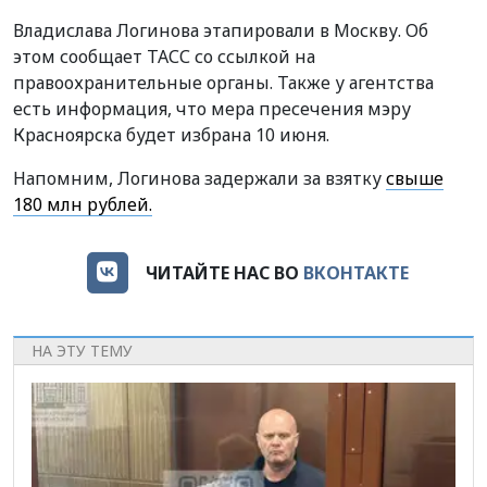
Владислава Логинова этапировали в Москву. Об
этом сообщает ТАСС со ссылкой на
правоохранительные органы. Также у агентства
есть информация, что мера пресечения мэру
Красноярска будет избрана 10 июня.
Напомним, Логинова задержали за взятку
свыше
180 млн рублей.
ЧИТАЙТЕ НАС ВО
ВКОНТАКТЕ
НА ЭТУ ТЕМУ