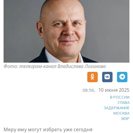
Фото: телеграм-канал Владислава Логинова
10 июня 2025
08:56,
В РОССИИ
ГЛАВА
ЗАДЕРЖАНИЕ
МОСКВА
МЭР
Меру ему могут избрать уже сегодня