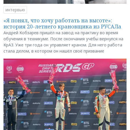
интервью
«Я понял, что хочу работать на высоте»:
история 20-летнего крановщика из РУСАЛа
Андрей Кобзарев пришёл на завод на практику во время
обучения в техникуме. После окончания учёбы вернулся на
КрАЗ. Уже три года он управляет краном. Для него работа
стала делом, в котором он нашёл своё призвание