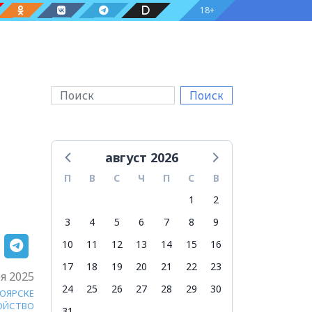
18+
Поиск
август 2026
П
В
С
Ч
П
С
В
1
2
3
4
5
6
7
8
9
10
11
12
13
14
15
16
17
18
19
20
21
22
23
я 2025
24
25
26
27
28
29
30
НОЯРСКЕ
ОЙСТВО
31