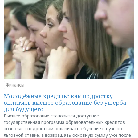
Финансы
Молодёжные кредиты: как подростку
оплатить высшее образование без ущерба
для будущего
Высшее образование становится доступнее:
государственная программа образовательных кредитов
позволяет подросткам оплачивать обучение в вузе по
льготной ставке, а возвращать основную сумму уже после