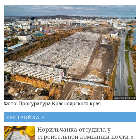
Фото: Прокуратура Красноярского края
ЗАСТРОЙКА
>
Норильчанка отсудила у
строительной компании почти 5