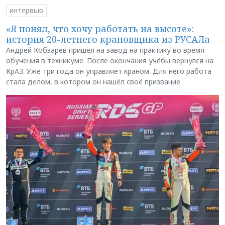
интервью
«Я понял, что хочу работать на высоте»:
история 20-летнего крановщика из РУСАЛа
Андрей Кобзарев пришёл на завод на практику во время
обучения в техникуме. После окончания учёбы вернулся на
КрАЗ. Уже три года он управляет краном. Для него работа
стала делом, в котором он нашёл своё призвание