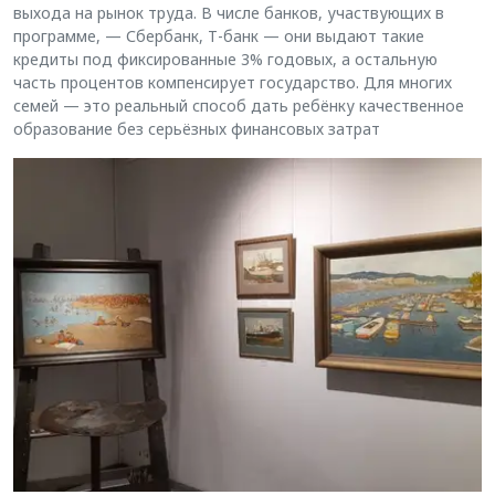
выхода на рынок труда. В числе банков, участвующих в
программе, — Сбербанк, Т-банк — они выдают такие
кредиты под фиксированные 3% годовых, а остальную
часть процентов компенсирует государство. Для многих
семей — это реальный способ дать ребёнку качественное
образование без серьёзных финансовых затрат