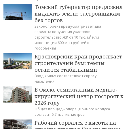
Томский губернатор предложил
выдавать землю застройщикам
без торгов
Законопроект предусматривает два
варианта получения участков:
строительство ЖК от 10 тыс. м² или
инвестиции 600 млн рублей в
гособъекты
Красноярский край продолжает
строительный бум: темпы
остаются стабильными
Ввод жилья соответствует спросу
населения
В Омске семиэтажный медико-
хирургический центр построят к
2026 году
Общая площадь операционного корпуса
составит 6,7 тыс. кв. метров
Рабочий сорвался с высоты на