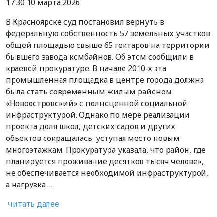
17:30 10 марта 2026
В Красноярске суд постановил вернуть в
федеральную собственность 57 земельных участков
общей площадью свыше 65 гектаров на территории
бывшего завода комбайнов. Об этом сообщили в
краевой прокуратуре. В начале 2010‑х эта
промышленная площадка в центре города должна
была стать современным жилым районом
«Новоостровский» с полноценной социальной
инфраструктурой. Однако по мере реализации
проекта доля школ, детских садов и других
объектов сокращалась, уступая место новым
многоэтажкам. Прокуратура указала, что район, где
планируется проживание десятков тысяч человек,
не обеспечивается необходимой инфраструктурой,
а нагрузка …
читать далее