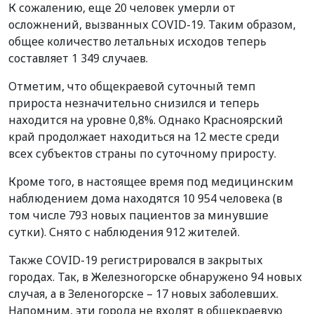
К сожалению, еще 20 человек умерли от
осложнений, вызванных COVID-19. Таким образом,
общее количество летальных исходов теперь
составляет 1 349 случаев.
Отметим, что общекраевой суточный темп
прироста незначительно снизился и теперь
находится на уровне 0,8%. Однако Красноярский
край продолжает находиться на 12 месте среди
всех субъектов страны по суточному приросту.
Кроме того, в настоящее время под медицинским
наблюдением дома находятся 10 954 человека (в
том числе 793 новых пациентов за минувшие
сутки). Снято с наблюдения 912 жителей.
Также COVID-19 регистрировался в закрытых
городах. Так, в Железногорске обнаружено 94 новых
случая, а в Зеленогорске – 17 новых заболевших.
Напомним, эти города не входят в общекраевую