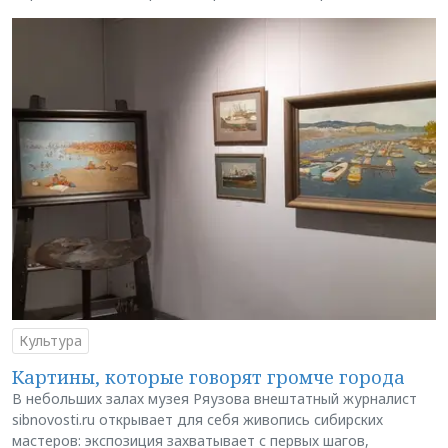
Культура
Картины, которые говорят громче города
В небольших залах музея Ряузова внештатный журналист
sibnovosti.ru открывает для себя живопись сибирских
мастеров: экспозиция захватывает с первых шагов,