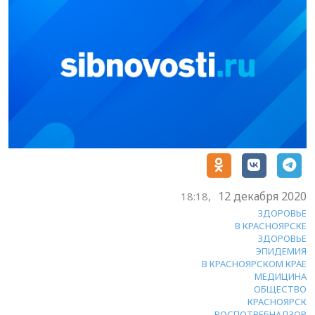
12 декабря 2020
18:18,
ЗДОРОВЬЕ
В КРАСНОЯРСКЕ
ЗДОРОВЬЕ
ЭПИДЕМИЯ
В КРАСНОЯРСКОМ КРАЕ
МЕДИЦИНА
ОБЩЕСТВО
КРАСНОЯРСК
РОСПОТРЕБНАДЗОР