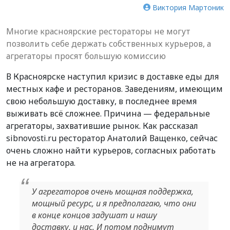
Виктория Мартоник
Многие красноярские рестораторы не могут
позволить себе держать собственных курьеров, а
агрегаторы просят большую комиссию
В Красноярске наступил кризис в доставке еды для
местных кафе и ресторанов. Заведениям, имеющим
свою небольшую доставку, в последнее время
выживать всё сложнее. Причина — федеральные
агрегаторы, захватившие рынок. Как рассказал
sibnovosti.ru ресторатор Анатолий Ващенко, сейчас
очень сложно найти курьеров, согласных работать
не на агрегатора.
У агрегаторов очень мощная поддержка,
мощный ресурс, и я предполагаю, что они
в конце концов задушат и нашу
доставку, и нас. И потом поднимут