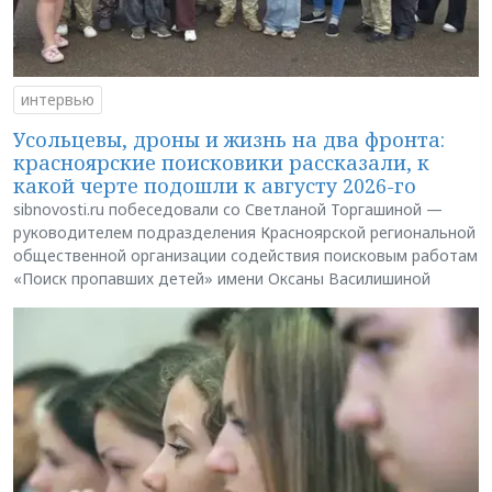
интервью
Усольцевы, дроны и жизнь на два фронта:
красноярские поисковики рассказали, к
какой черте подошли к августу 2026-го
sibnovosti.ru побеседовали со Светланой Торгашиной —
руководителем подразделения Красноярской региональной
общественной организации содействия поисковым работам
«Поиск пропавших детей» имени Оксаны Василишиной