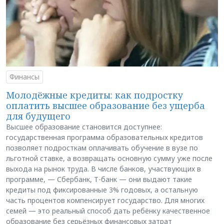
Финансы
Молодёжные кредиты: как подростку
оплатить высшее образование без ущерба
для будущего
Высшее образование становится доступнее:
государственная программа образовательных кредитов
позволяет подросткам оплачивать обучение в вузе по
льготной ставке, а возвращать основную сумму уже после
выхода на рынок труда. В числе банков, участвующих в
программе, — Сбербанк, Т-банк — они выдают такие
кредиты под фиксированные 3% годовых, а остальную
часть процентов компенсирует государство. Для многих
семей — это реальный способ дать ребёнку качественное
образование без серьёзных финансовых затрат