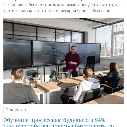
заставляя забыть о городском шуме и вслушаться в то, как
картины рассказывают историю края ярче любых слов
Общество
Обучение профессиям будущего и 94%
трудоустройства: почему абитуриенты со