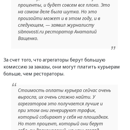
проценты, и будет совсем все плохо. Это
на самом деле была шутка. Но это
произойти может и в этом году, и в
следующем, — заявил журналисту
sibnovosti.ru ресторатор Анаталий
Ващенко.
За счет того, что агрегаторы берут большую
комиссию за заказы, они могут платить курьерам
больше, чем рестораторы.
Стоимость оплаты курьера сейчас очень
выросла, их очень сложно найти. У
агрегаторов это получается лучше и
при этом они генерируют трафик,
который собирают у себя на площадках.
Но тот процент, который они берут