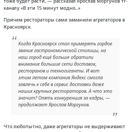
тоже будет расти, — рассказал Ярослав Моргунов тг-
каналу «В эти 15 минут модно...»
Причем рестораторы сами заманили агрегаторов в
Красноярск.
Когда Красноярск стал примерять гордое
звание гастрономической столицы, на
наш город ещё больше обратили
внимание большие сети доставок,
ресторанов и техногиганты. И вот
этим летом компания Яндекс смогла
завлечь к себе в сервис доставки даже
наших крупных рестораторов. А что это
значит? Опять конкуренция за кадры, —
продолжает Ярослав Моргунов.
Что любопытно, даже агрегаторы не выдерживают