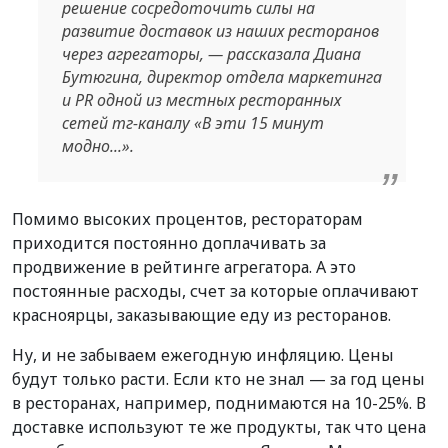
решение сосредоточить силы на
развитие доставок из наших ресторанов
через агрегаторы, — рассказала Диана
Бутюгина, директор отдела маркетинга
и PR одной из местных ресторанных
сетей тг-каналу «В эти 15 минут
модно...».
Помимо высоких процентов, рестораторам
приходится постоянно доплачивать за
продвижение в рейтинге агрегатора. А это
постоянные расходы, счет за которые оплачивают
красноярцы, заказывающие еду из ресторанов.
Ну, и не забываем ежегодную инфляцию. Цены
будут только расти. Если кто не знал — за год цены
в ресторанах, например, поднимаются на 10-25%. В
доставке используют те же продукты, так что цена