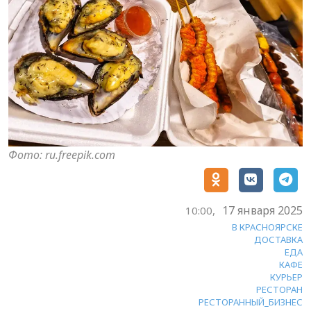
Фото: ru.freepik.com
17 января 2025
10:00,
В КРАСНОЯРСКЕ
ДОСТАВКА
ЕДА
КАФЕ
КУРЬЕР
РЕСТОРАН
РЕСТОРАННЫЙ_БИЗНЕС