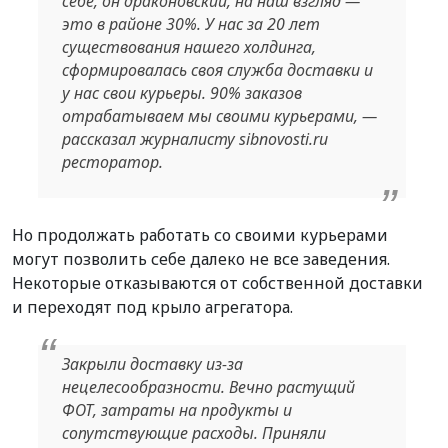
себе, он драконовский, на наш взгляд —
это в районе 30%. У нас за 20 лет
существования нашего холдинга,
сформировалась своя служба доставки и
у нас свои курьеры. 90% заказов
отрабатываем мы своими курьерами, —
рассказал журналисту sibnovosti.ru
ресторатор.
Но продолжать работать со своими курьерами
могут позволить себе далеко не все заведения.
Некоторые отказываются от собственной доставки
и переходят под крыло агрегатора.
Закрыли доставку из-за
нецелесообразности. Вечно растущий
ФОТ, затраты на продукты и
сопутствующие расходы. Приняли