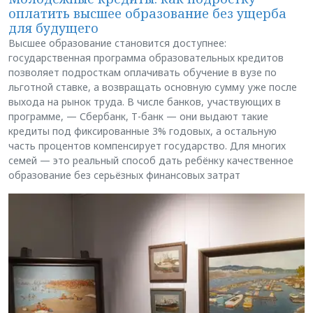
оплатить высшее образование без ущерба
для будущего
Высшее образование становится доступнее:
государственная программа образовательных кредитов
позволяет подросткам оплачивать обучение в вузе по
льготной ставке, а возвращать основную сумму уже после
выхода на рынок труда. В числе банков, участвующих в
программе, — Сбербанк, Т-банк — они выдают такие
кредиты под фиксированные 3% годовых, а остальную
часть процентов компенсирует государство. Для многих
семей — это реальный способ дать ребёнку качественное
образование без серьёзных финансовых затрат