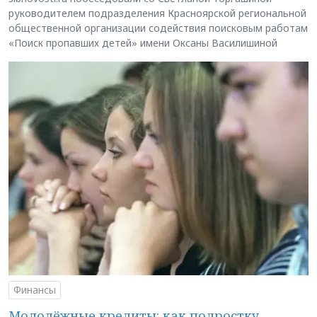
руководителем подразделения Красноярской региональной
общественной организации содействия поисковым работам
«Поиск пропавших детей» имени Оксаны Василишиной
Финансы
Молодёжные кредиты: как подростку